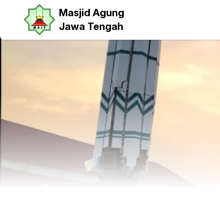
Masjid Agung
Jawa Tengah