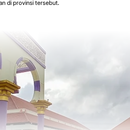
 di provinsi tersebut.