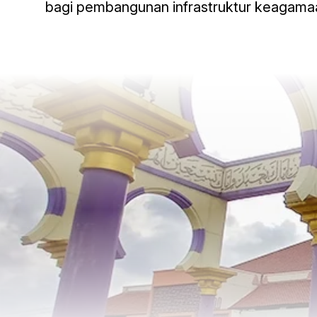
bagi pembangunan infrastruktur keagamaan