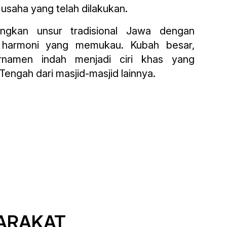
usaha yang telah dilakukan.
ungkan unsur tradisional Jawa dengan
 harmoni yang memukau. Kubah besar,
rnamen indah menjadi ciri khas yang
ngah dari masjid-masjid lainnya.
ARAKAT