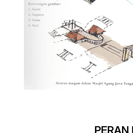
PERAN