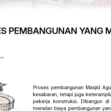
ES PEMBANGUNAN YANG 
Proses pembangunan Masjid Agu
kesabaran, tetapi juga keterampila
pekerja konstruksi. Dibangun di
menelan biaya pembangunan yang 