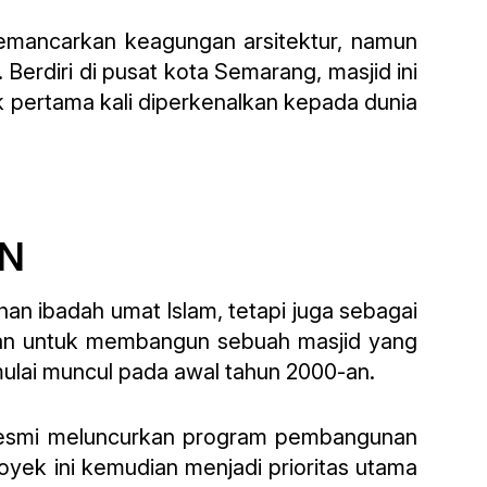
mancarkan keagungan arsitektur, namun
Berdiri di pusat kota Semarang, masjid ini
 pertama kali diperkenalkan kepada dunia
N
 ibadah umat Islam, tetapi juga sebagai
san untuk membangun sebuah masjid yang
ulai muncul pada awal tahun 2000-an.
 resmi meluncurkan program pembangunan
ek ini kemudian menjadi prioritas utama