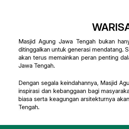
WARIS
Masjid Agung Jawa Tengah bukan hany
ditinggalkan untuk generasi mendatang. S
akan terus memainkan peran penting da
Jawa Tengah.
Dengan segala keindahannya, Masjid Ag
inspirasi dan kebanggaan bagi masyara
biasa serta keagungan arsitekturnya akan
Tengah.