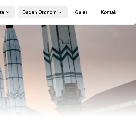
ta
Badan Otonom
Galeri
Kontak