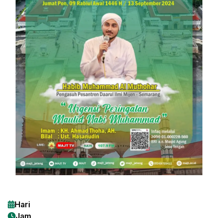
Hari
Jam