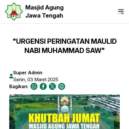
Masjid Agung
Jawa Tengah
"URGENSI PERINGATAN MAULID
NABI MUHAMMAD SAW"
Super Admin
Senin, 03 Maret 2025
Bagikan: