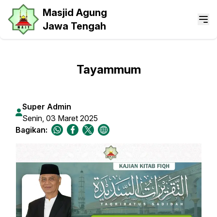
Masjid Agung
Jawa Tengah
Tayammum
Super Admin
Senin, 03 Maret 2025
Bagikan: