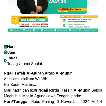
Hari
Jam
Lokasi
Ruang Utama Sholat
Ngaji Tafsir Al-Quran Kitab Al-Munir
Assalamu’alaikum Wr. Wb.
Hai Kaum Muslim...
Mari hadir dan ikuti
Ngaji Rutin Tafsir Al-Munir
Bakda
Maghrib di Masjid Agung Jawa Tengah, pada:
Hari/Tanggal:
Rabu Pahing, 6 November 2024 M / 4