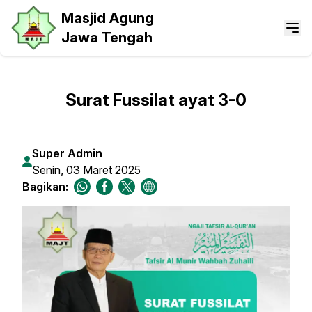
Masjid Agung
Jawa Tengah
Surat Fussilat ayat 3-0
Super Admin
Senin, 03 Maret 2025
Bagikan: