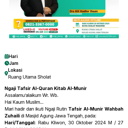
Hari
Jam
Lokasi
Ruang Utama Sholat
Ngaji Tafsir Al-Quran Kitab Al-Munir
Assalamu’alaikum Wr. Wb.
Hai Kaum Muslim...
Mari hadir dan ikuti Ngaji Rutin
Tafsir Al-Munir Wahbah
Zuhaili
di Masjid Agung Jawa Tengah, pada:
Hari/Tanggal:
Rabu Kliwon, 30 Oktober 2024 M / 27