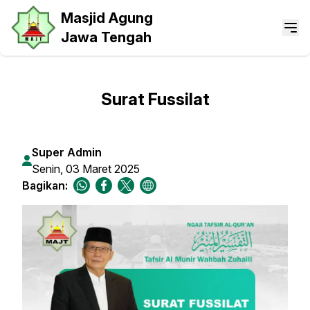
Masjid Agung
Jawa Tengah
Surat Fussilat
Super Admin
Senin, 03 Maret 2025
Bagikan: