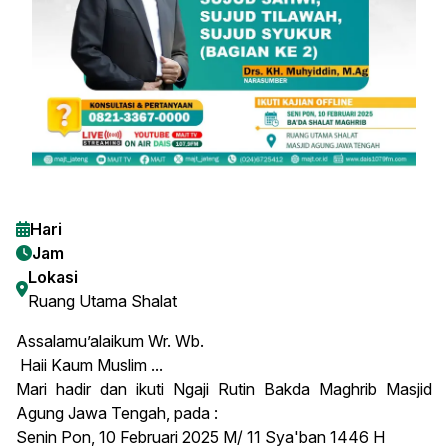
Hari
Jam
Lokasi
Ruang Utama Shalat
Assalamu’alaikum Wr. Wb.
Haii Kaum Muslim ...
Mari hadir dan ikuti Ngaji Rutin Bakda Maghrib Masjid
Agung Jawa Tengah, pada :
Senin Pon, 10 Februari 2025 M/ 11 Sya'ban 1446 H