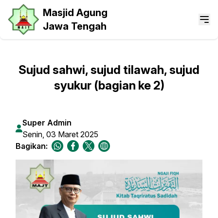
Masjid Agung
Jawa Tengah
Sujud sahwi, sujud tilawah, sujud
syukur (bagian ke 2)
Super Admin
Senin, 03 Maret 2025
Bagikan: