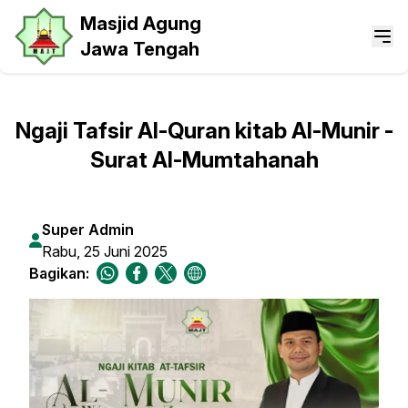
Masjid Agung
Jawa Tengah
Ngaji Tafsir Al-Quran kitab Al-Munir -
Surat Al-Mumtahanah
Super Admin
Rabu, 25 Juni 2025
Bagikan: