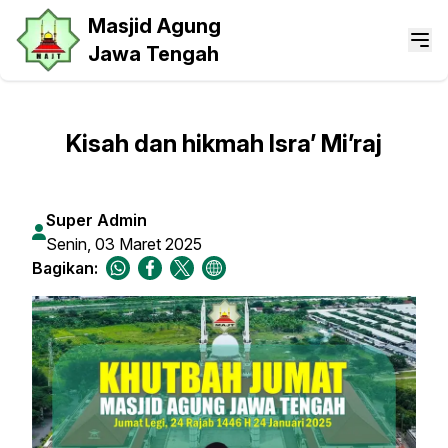
Masjid Agung
Jawa Tengah
Kisah dan hikmah Isra’ Mi’raj
Super Admin
Senin, 03 Maret 2025
Bagikan: