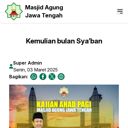
Masjid Agung
Jawa Tengah
Kemulian bulan Sya’ban
Super Admin
Senin, 03 Maret 2025
Bagikan: