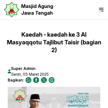
Masjid Agung
Jawa Tengah
Kaedah - kaedah ke 3 Al
Masyaqqotu Tajlibut Taisir (bagian
2)
Super Admin
Senin, 03 Maret 2025
Bagikan: