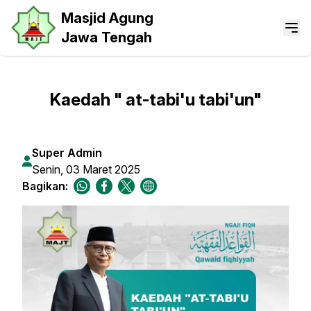
Masjid Agung
Jawa Tengah
Kaedah " at-tabi'u tabi'un"
Super Admin
Senin, 03 Maret 2025
Bagikan: