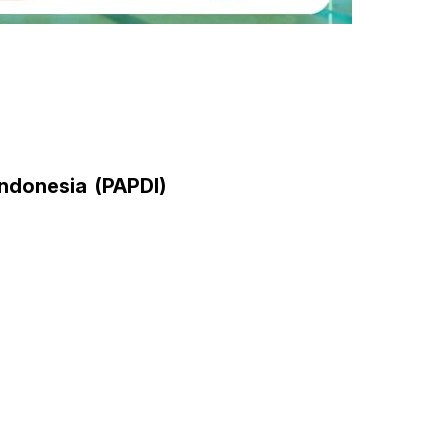
ndonesia (PAPDI)