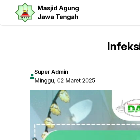
Masjid Agung
Jawa Tengah
Infeks
Super Admin
Minggu, 02 Maret 2025