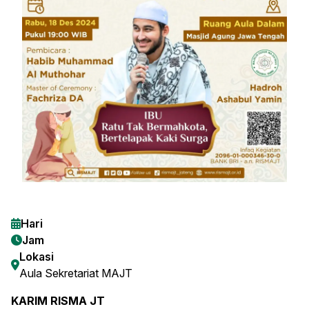
Hari
Jam
Lokasi
Aula Sekretariat MAJT
KARIM RISMA JT