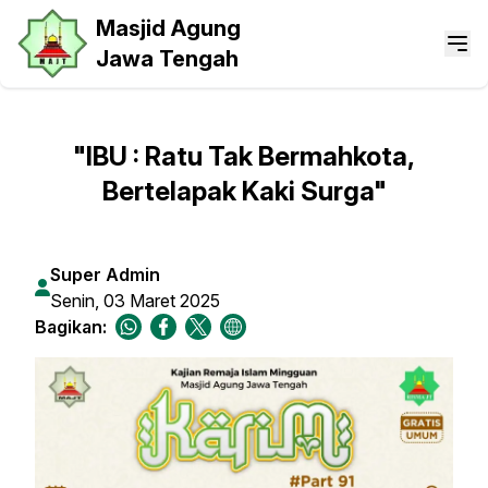
Masjid Agung
Jawa Tengah
"IBU : Ratu Tak Bermahkota,
Bertelapak Kaki Surga"
Super Admin
Senin, 03 Maret 2025
Bagikan: