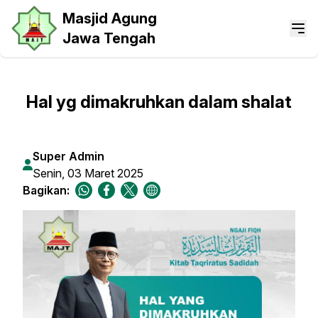
Masjid Agung
Jawa Tengah
Hal yg dimakruhkan dalam shalat
Super Admin
Senin, 03 Maret 2025
Bagikan: