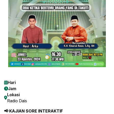
Hari
Jam
Lokasi
Radio Dais
📢 KAJIAN SORE INTERAKTIF