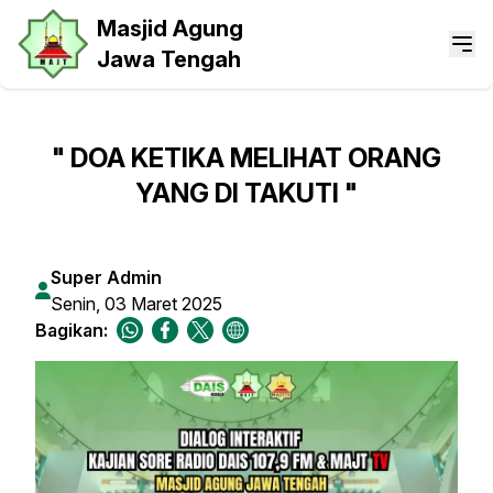
Masjid Agung
Jawa Tengah
" DOA KETIKA MELIHAT ORANG
YANG DI TAKUTI "
Super Admin
Senin, 03 Maret 2025
Bagikan: