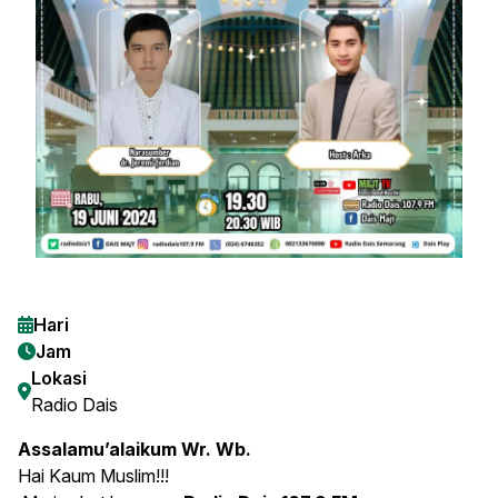
Hari
Jam
Lokasi
Radio Dais
Assalamu’alaikum Wr. Wb.
Hai Kaum Muslim!!!