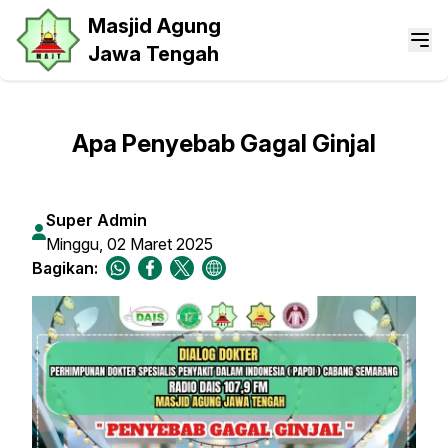
Masjid Agung
Jawa Tengah
Apa Penyebab Gagal Ginjal
Super Admin
Minggu, 02 Maret 2025
Bagikan: