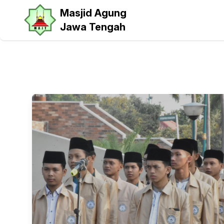
Masjid Agung
Jawa Tengah