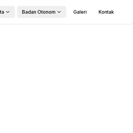
ta
Badan Otonom
Galeri
Kontak